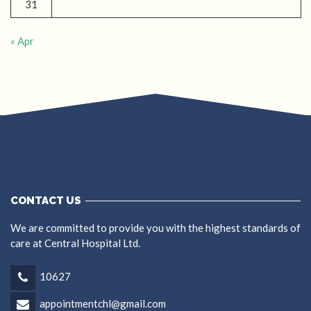
31
« Apr
CONTACT US
We are committed to provide you with the highest standards of
care at Central Hospital Ltd.
10627
appointmentchl@gmail.com