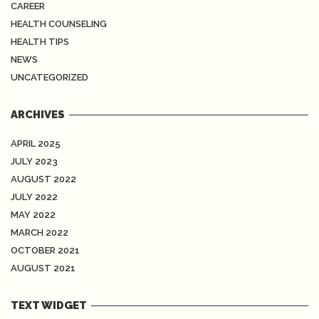
CAREER
HEALTH COUNSELING
HEALTH TIPS
NEWS
UNCATEGORIZED
ARCHIVES
APRIL 2025
JULY 2023
AUGUST 2022
JULY 2022
MAY 2022
MARCH 2022
OCTOBER 2021
AUGUST 2021
TEXT WIDGET