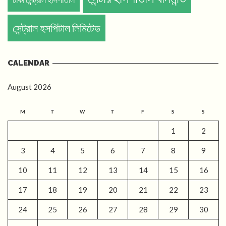
সেন্ট্রাল হসপিটাল লিমিটেড
CALENDAR
August 2026
M
T
W
T
F
S
S
1
2
3
4
5
6
7
8
9
10
11
12
13
14
15
16
17
18
19
20
21
22
23
24
25
26
27
28
29
30