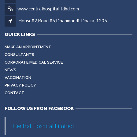
www.centralhospitalltdbd.com
House#2,Road #5,Dhanmondi, Dhaka-1205
QUICK LINKS
MAKE AN APPOINTMENT
CONSULTANTS
CORPORATE MEDICAL SERVICE
NEWS
VACCINATION
PRIVACY POLICY
CONTACT
FOLLOW US FROM FACEBOOK
Central Hospital Limited