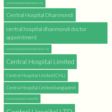
central hospital dhaka doctor list
Central Hospital Dhanmondi
central hospital dhanmondi doctor
appointment
central hospital dhanmondi doctor list
Central Hospital Limited
Central Hospital Limited (CHL)
Central Hospital Limited bangladesh
Central Hospital Limited BD
Central Hospital LTD